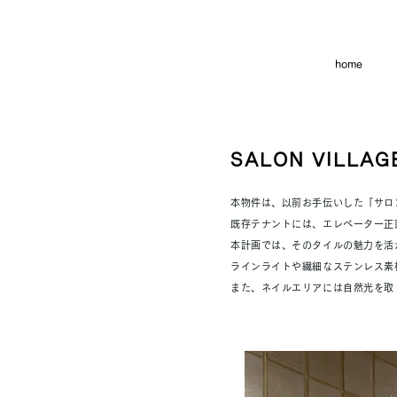
home
SALON VILLAGE
本物件は、以前お手伝いした「サロ
既存テナントには、エレベーター正
本計画では、そのタイルの魅力を活
ラインライトや繊細なステンレス素
また、ネイルエリアには自然光を取