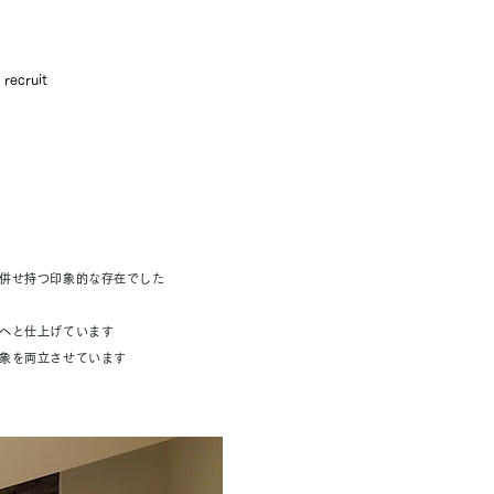
recruit
併せ持つ印象的な存在でした
へと仕上げています
象を両立させています