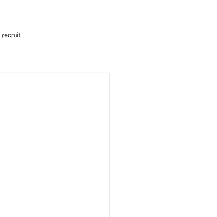
recruit