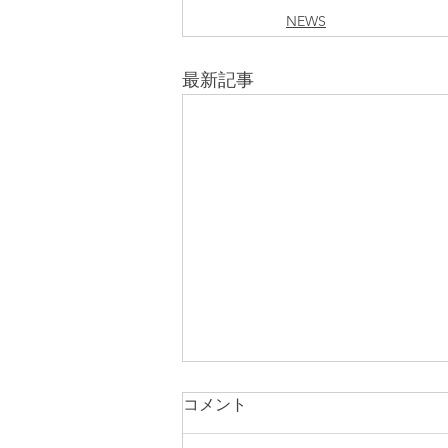
NEWS
最新記事
コメント