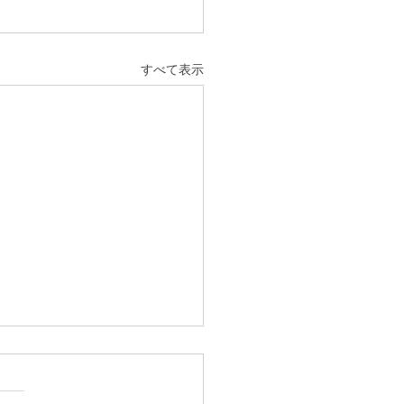
すべて表示